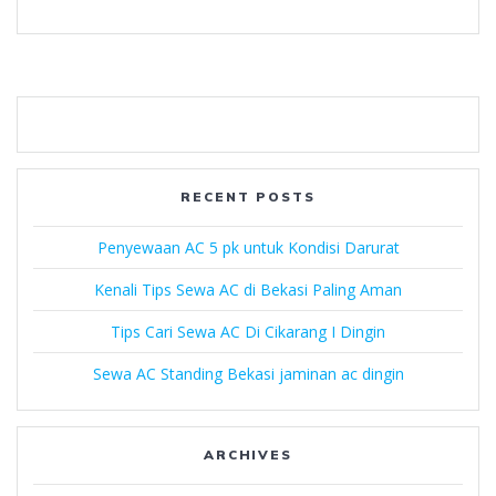
RECENT POSTS
Penyewaan AC 5 pk untuk Kondisi Darurat
Kenali Tips Sewa AC di Bekasi Paling Aman
Tips Cari Sewa AC Di Cikarang I Dingin
Sewa AC Standing Bekasi jaminan ac dingin
ARCHIVES