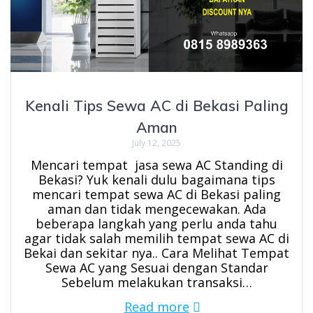
Kenali Tips Sewa AC di Bekasi Paling
Aman
July 12, 2025
Mencari tempat jasa sewa AC Standing di
Bekasi? Yuk kenali dulu bagaimana tips
mencari tempat sewa AC di Bekasi paling
aman dan tidak mengecewakan. Ada
beberapa langkah yang perlu anda tahu
agar tidak salah memilih tempat sewa AC di
Bekai dan sekitar nya.. Cara Melihat Tempat
Sewa AC yang Sesuai dengan Standar
Sebelum melakukan transaksi…
Read more