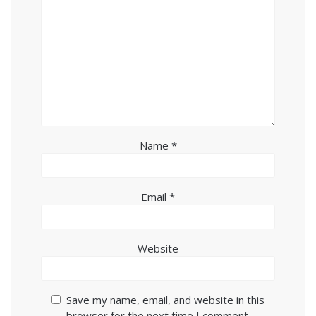
Name
*
Email
*
Website
Save my name, email, and website in this
browser for the next time I comment.