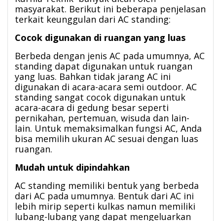
masyarakat. Berikut ini beberapa penjelasan
terkait keunggulan dari AC standing:
Cocok digunakan di ruangan yang luas
Berbeda dengan jenis AC pada umumnya, AC
standing dapat digunakan untuk ruangan
yang luas. Bahkan tidak jarang AC ini
digunakan di acara-acara semi outdoor. AC
standing sangat cocok digunakan untuk
acara-acara di gedung besar seperti
pernikahan, pertemuan, wisuda dan lain-
lain. Untuk memaksimalkan fungsi AC, Anda
bisa memilih ukuran AC sesuai dengan luas
ruangan.
Mudah untuk dipindahkan
AC standing memiliki bentuk yang berbeda
dari AC pada umumnya. Bentuk dari AC ini
lebih mirip seperti kulkas namun memiliki
lubang-lubang yang dapat mengeluarkan