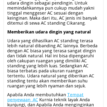
udara dingin sebagai pendingin. Untuk
memindahkannya pun cukup mudah yakni
tinggal menggeser AC sesuai dengan
keinginan. Maka dari itu, AC jenis ini banyak
ditemui di sewa AC standing Cikarang.
Memberikan udara dingin yang natural
Udara yang dihasilkan AC standing terasa
lebih natural dibanding AC lainnya. Berbeda
dengan AC biasa yang terasa sangat dingin
dan tidak natural. Hal ini bisa dipengaruhi
oleh cakupan ruangan yang dimiliki AC
standing yang lebih luas. Sedangkan AC
biasa terbatas pada ukuran ruangan
tertentu. Udara natural yang diberikan AC
standing tentu akan memberikan suhu
ruangan yang lebih nyaman dan sejuk.
Apabila Anda membutuhkan
Tempat
penyewaan AC
Kurnia teknik layak Anda
kunjungi, dan Apabila Anda menginginkan