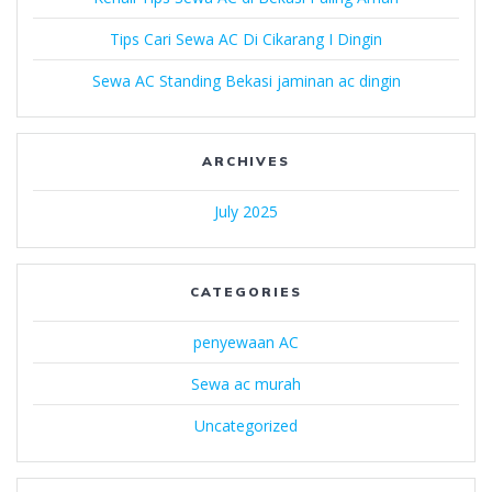
Tips Cari Sewa AC Di Cikarang I Dingin
Sewa AC Standing Bekasi jaminan ac dingin
ARCHIVES
July 2025
CATEGORIES
penyewaan AC
Sewa ac murah
Uncategorized